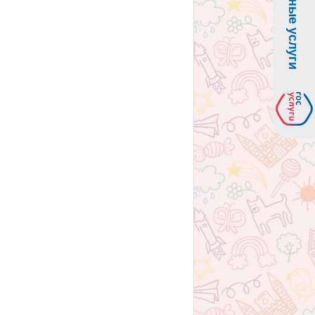
Электронные услуги