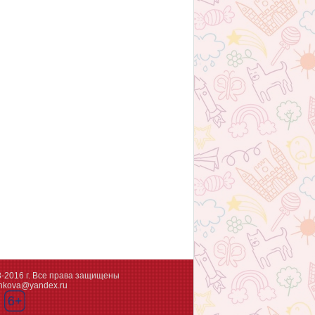
3-2016 г. Все права защищены
shkova@yandex.ru