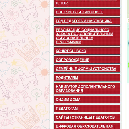
ЦЕНТР
ПОПЕЧИТЕЛЬСКИЙ СОВЕТ
ГОД ПЕДАГОГА И НАСТАВНИКА
РЕАЛИЗАЦИЯ СОЦИАЛЬНОГО
ЗАКАЗА ПО ДОПОЛНИТЕЛЬНЫМ
ОБРАЗОВАТЕЛЬНЫМ
ПРОГРАММАМ
КОНКУРСЫ ВСКО
СОПРОВОЖДЕНИЕ
СЕМЕЙНЫЕ ФОРМЫ УСТРОЙСТВА
РОДИТЕЛЯМ
НАВИГАТОР ДОПОЛНИТЕЛЬНОГО
ОБРАЗОВАНИЯ
СИДИМ ДОМА
ПЕДАГОГАМ
САЙТЫ / СТРАНИЦЫ ПЕДАГОГОВ
ЦИФРОВАЯ ОБРАЗОВАТЕЛЬНАЯ